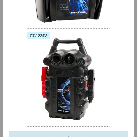
C7-1224V