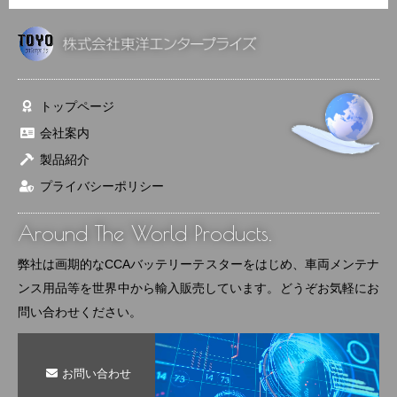
トップページ
会社案内
製品紹介
プライバシーポリシー
Around The World Products.
弊社は画期的なCCAバッテリーテスターをはじめ、車両メンテナ
ンス用品等を世界中から輸入販売しています。どうぞお気軽にお
問い合わせください。
お問い合わせ