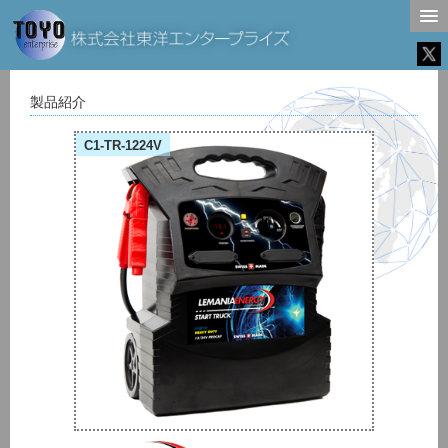
製品紹介
C1-TR-1224V