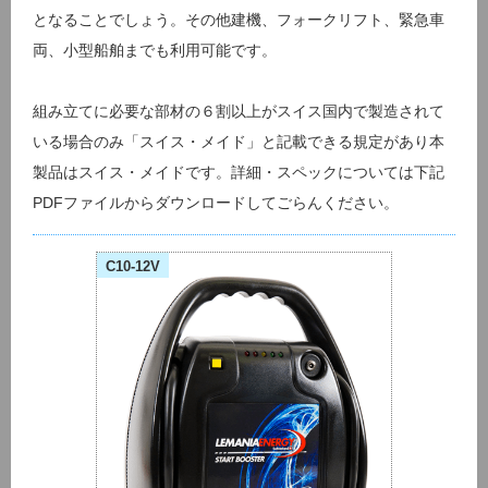
となることでしょう。その他建機、フォークリフト、緊急車
両、小型船舶までも利用可能です。
組み立てに必要な部材の６割以上がスイス国内で製造されて
いる場合のみ「スイス・メイド」と記載できる規定があり本
製品はスイス・メイドです。詳細・スペックについては下記
PDFファイルからダウンロードしてごらんください。
C10-12V