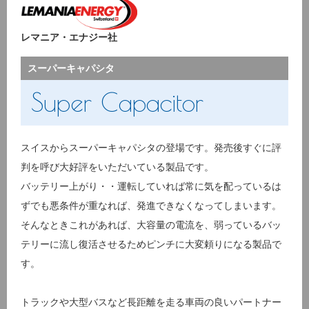
レマニア・エナジー社
スーパーキャパシタ
Super Capacitor
スイスからスーパーキャパシタの登場です。発売後すぐに評
判を呼び大好評をいただいている製品です。
バッテリー上がり・・運転していれば常に気を配っているは
ずでも悪条件が重なれば、発進できなくなってしまいます。
そんなときこれがあれば、大容量の電流を、弱っているバッ
テリーに流し復活させるためピンチに大変頼りになる製品で
す。
トラックや大型バスなど長距離を走る車両の良いパートナー