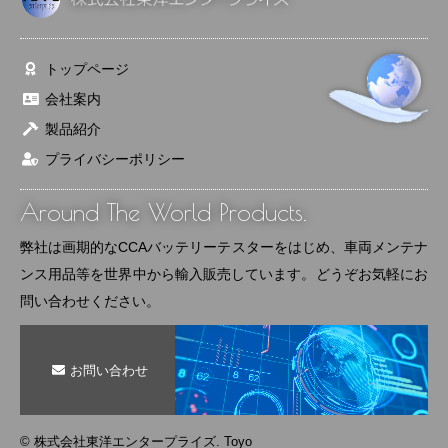
トップページ
会社案内
製品紹介
プライバシーポリシー
Around The World Products.
弊社は画期的なCCAバッテリーテスターをはじめ、車両メンテナ
ンス用品等を世界中から輸入販売しています。どうぞお気軽にお
問い合わせください。
お問い合わせ
© 株式会社東洋エンタープライズ. Toyo