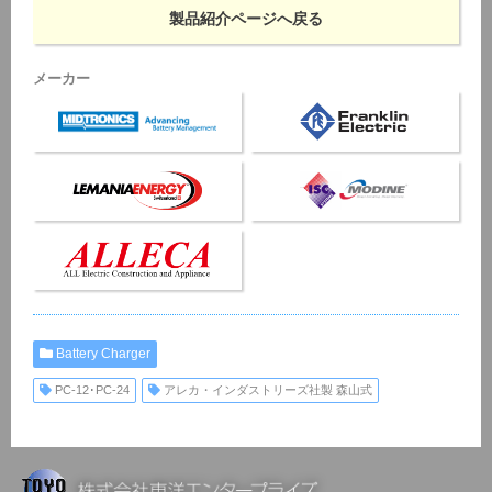
製品紹介ページへ戻る
メーカー
Battery Charger
PC-12･PC-24
アレカ・インダストリーズ社製 森山式